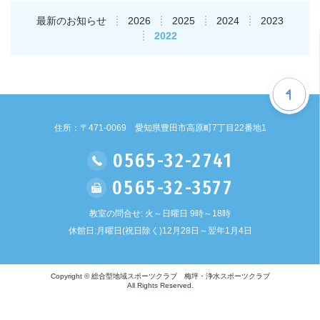
最新のお知らせ
2026
2025
2024
2023
2022
住所：〒471-0069 愛知県豊田市高原町7丁目22番地1
0565-32-2741
0565-32-3577
教室の問合せ: 火～日曜日 9時～18時
休館日:月曜日(祝日除く)12月28日～翌年1月4日
Copyright © 総合型地域スポーツクラブ 梅坪・浄水スポーツクラブ
All Rights Reserved.