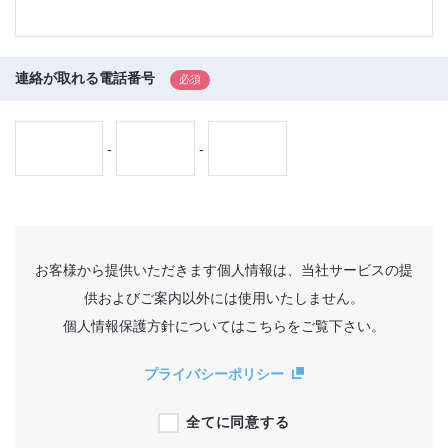
連絡が取れる電話番号
-
-
お客様から提供いただきます個人情報は、当社サービスの提
供およびご案内以外には使用いたしません。
個人情報保護方針についてはこちらをご覧下さい。
プライバシーポリシー
全てに同意する