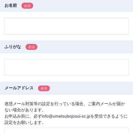
お名前
ふりがな
メールアドレス
迷惑メール対策等の設定を行っている場合、ご案内メールが届か
ない場合があります。
お申込み前に、必ずinfo@umetsubojosui-sc.jpを受信できるように
設定をお願いします。