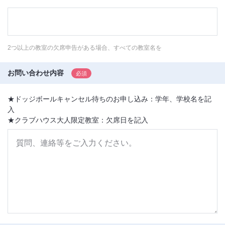
2つ以上の教室の欠席申告がある場合、すべての教室名を
お問い合わせ内容
★ドッジボールキャンセル待ちのお申し込み：学年、学校名を記
入
★クラブハウス大人限定教室：欠席日を記入