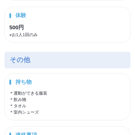
体験
500円
※お1人1回のみ
その他
持ち物
＊運動ができる服装
＊飲み物
＊タオル
＊室内シューズ
連絡事項