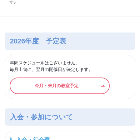
す♪
2026年度 予定表
年間スケジュールはございません。
毎月上旬に、翌月の開催日が決定します。
今月・来月の教室予定
入会・参加について
入会・年会費