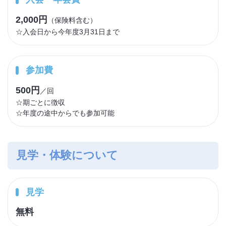
2,000円
（保険料含む）
☆入会日から今年度3月31日まで
参加費
500円
／回
☆期ごとに徴収
☆年度の途中からでも参加可能
見学・体験について
見学
無料