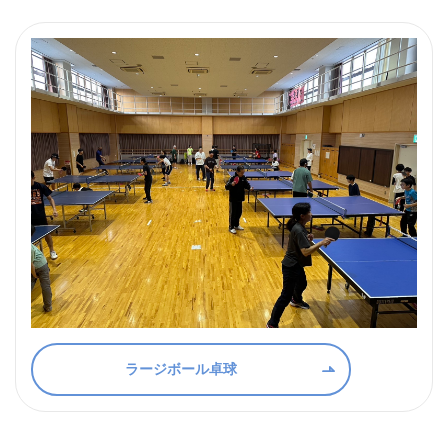
ラージボール卓球