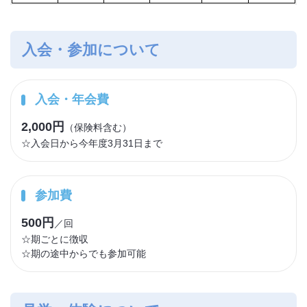
入会・参加について
入会・年会費
2,000円
（保険料含む）
☆入会日から今年度3月31日まで
参加費
500円
／回
☆期ごとに徴収
☆期の途中からでも参加可能