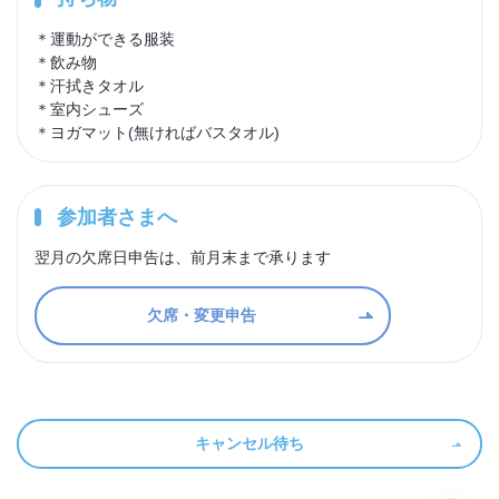
＊運動ができる服装
＊飲み物
＊汗拭きタオル
＊室内シューズ
＊ヨガマット(無ければバスタオル)
参加者さまへ
翌月の欠席日申告は、前月末まで承ります
欠席・変更申告
キャンセル待ち