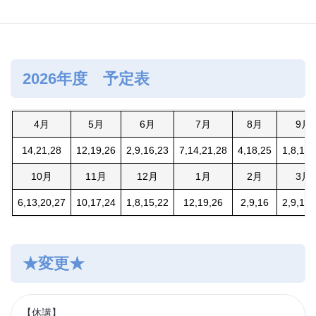
2026年度 予定表
4月
5月
6月
7月
8月
9月
14,21,28
12,19,26
2,9,16,23
7,14,21,28
4,18,25
1,8,15,
10月
11月
12月
1月
2月
3月
6,13,20,27
10,17,24
1,8,15,22
12,19,26
2,9,16
2,9,16,
★変更★
【休講】