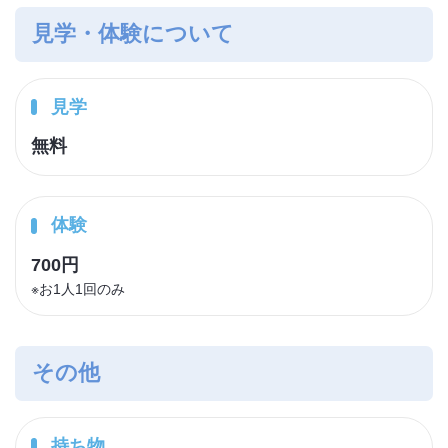
見学・体験について
見学
無料
体験
700円
※お1人1回のみ
その他
持ち物