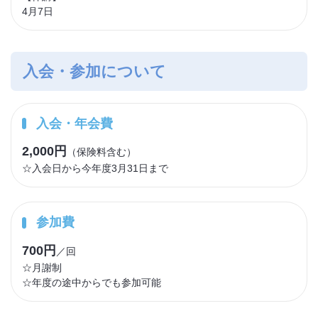
4月7日
入会・参加について
入会・年会費
2,000円
（保険料含む）
☆入会日から今年度3月31日まで
参加費
700円
／回
☆月謝制
☆年度の途中からでも参加可能