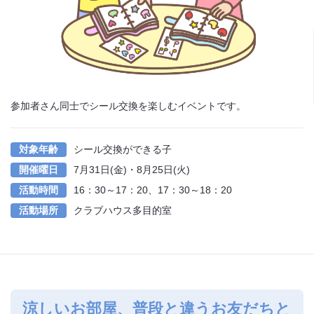
参加者さん同士でシール交換を楽しむイベントです。
対象年齢
シール交換ができる子
開催曜日
7月31日(金)・8月25日(火)
活動時間
16：30～17：20、17：30～18：20
活動場所
クラブハウス多目的室
涼しいお部屋、普段と違うお友だちと