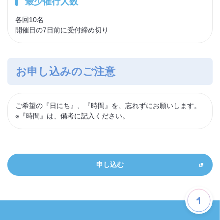
最少催行人数
各回10名
開催日の7日前に受付締め切り
お申し込みのご注意
ご希望の『日にち』、『時間』を、忘れずにお願いします。
※『時間』は、備考に記入ください。
申し込む