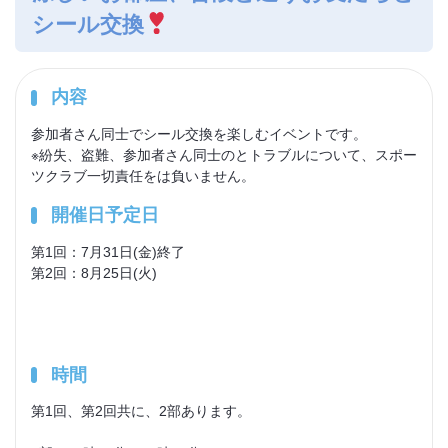
シール交換
内容
参加者さん同士でシール交換を楽しむイベントです。
※紛失、盗難、参加者さん同士のとトラブルについて、スポー
ツクラブ一切責任をは負いません。
開催日予定日
第1回：7月31日(金)終了
第2回：8月25日(火)
時間
第1回、第2回共に、2部あります。