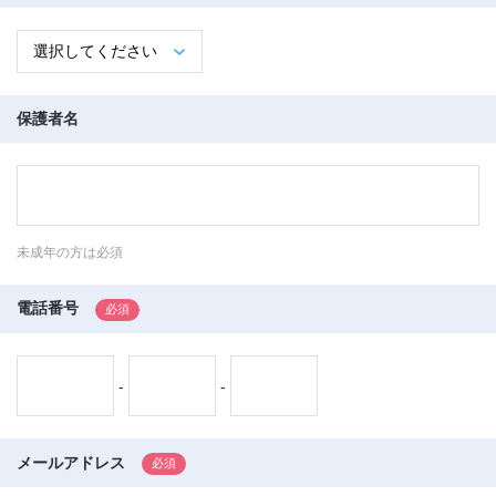
保護者名
未成年の方は必須
電話番号
-
-
メールアドレス