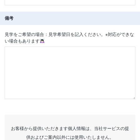
備考
見学をご希望の場合：見学希望日を記入ください。※対応ができな
い場合もあります
お客様から提供いただきます個人情報は、当社サービスの提
供およびご案内以外には使用いたしません。