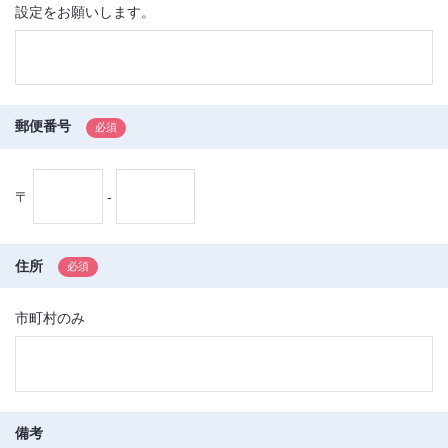
設定をお願いします。
郵便番号
〒
-
住所
市町村のみ
備考