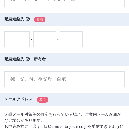
緊急連絡先 ②
-
-
緊急連絡先 ② 所有者
メールアドレス
迷惑メール対策等の設定を行っている場合、ご案内メールが届か
ない場合があります。
お申込み前に、必ずinfo@umetsubojosui-sc.jpを受信できるように