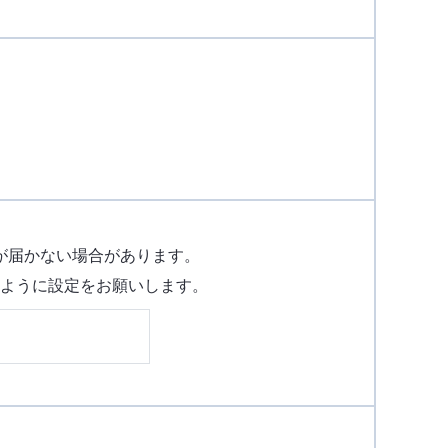
が届かない場合があります。
受信できるように設定をお願いします。