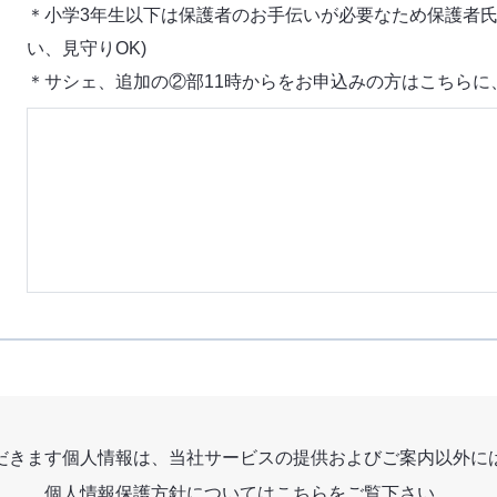
＊小学3年生以下は保護者のお手伝いが必要なため保護者氏
い、見守りOK)
＊サシェ、追加の②部11時からをお申込みの方はこちらに
だきます個人情報は、当社サービスの提供およびご案内以外に
個人情報保護方針についてはこちらをご覧下さい。