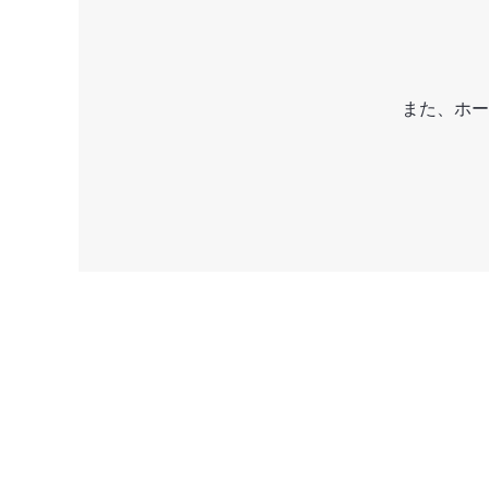
また、ホー