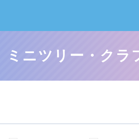
】ミニツリー・クラ