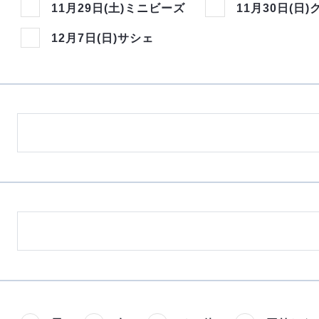
11月29日(土)ミニビーズ
11月30日(
12月7日(日)サシェ