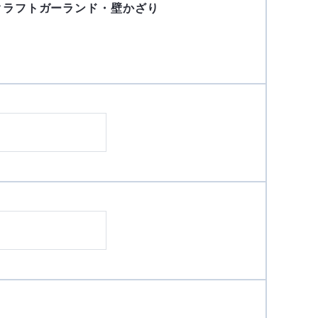
日)クラフトガーランド・壁かざり