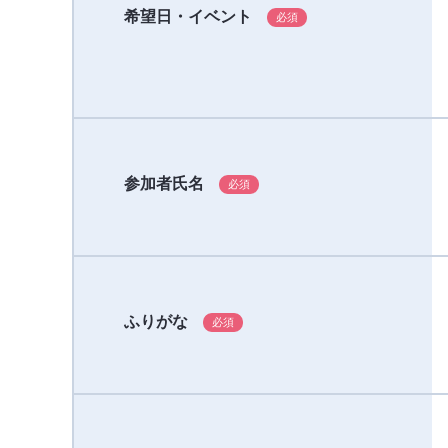
希望日・イベント
参加者氏名
ふりがな