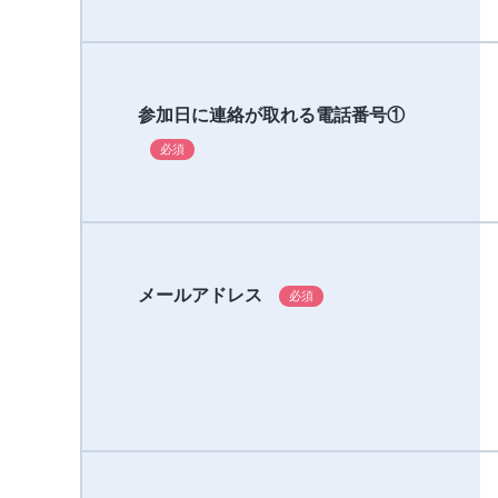
参加日に連絡が取れる電話番号①
メールアドレス