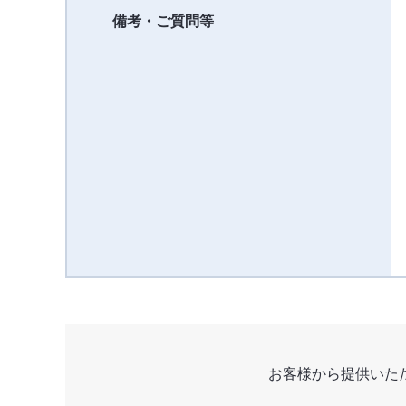
備考・ご質問等
お客様から提供いた