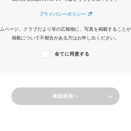
プライバシーポリシー
ムページ、クラブだより等の広報物に、写真を掲載することが
掲載について不都合がある方はお申し出ください。
全てに同意する