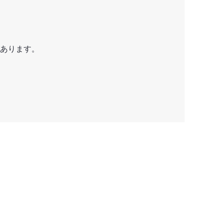
あります。