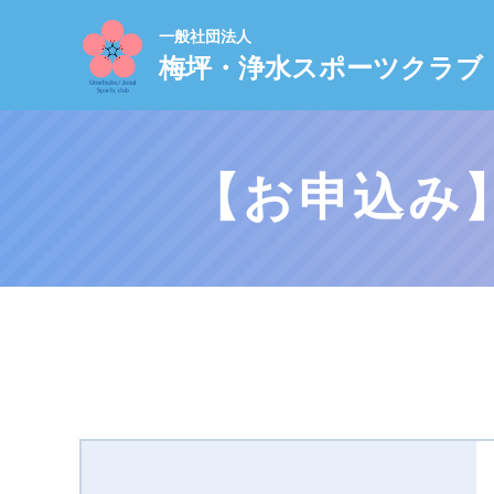
一般社団法人
梅坪・浄水スポーツクラブ
【お申込み