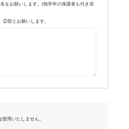
名をお願いします。(他学年の保護者も付き添
、②部とお願いします。
は使用いたしません。